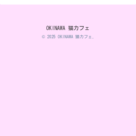
OKINAWA 猫カフェ
© 2025 OKINAWA 猫カフェ.